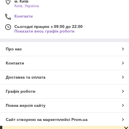
м. Київ
Київ, Україна
Контакти
Сьогодні працює з 09:00 до 22:00
Показати весь графік роботи
Про нас
Контакти
Доставка та оплата
Графік роботи
Повна версія сайту
Сайт створено на маркетплейсі
Prom.ua