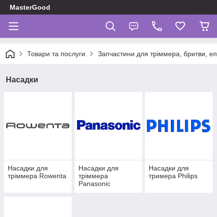
MasterGood
Товари та послуги
Запчастини для тріммера, бритви, еп
Насадки
Насадки для
Насадки для
Насадки для
тріммера Rowenta
тріммера
тримера Philips
Panasonic