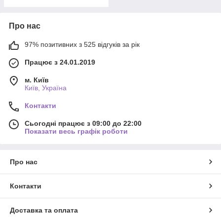
Про нас
97% позитивних з 525 відгуків за рік
Працює з 24.01.2019
м. Київ
Київ, Україна
Контакти
Сьогодні працює з 09:00 до 22:00
Показати весь графік роботи
Про нас
Контакти
Доставка та оплата