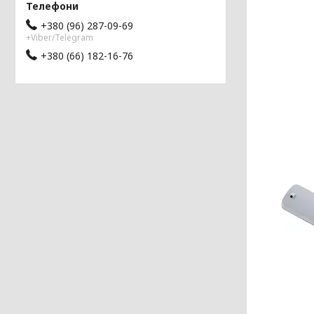
+380 (96) 287-09-69
+Viber/Telegram
+380 (66) 182-16-76