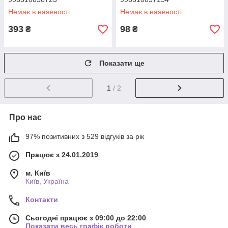
Немає в наявності
Немає в наявності
393
98
₴
₴
Показати ще
1
/ 2
Про нас
97% позитивних з 529 відгуків за рік
Працює з 24.01.2019
м. Київ
Київ, Україна
Контакти
Сьогодні працює з 09:00 до 22:00
Показати весь графік роботи