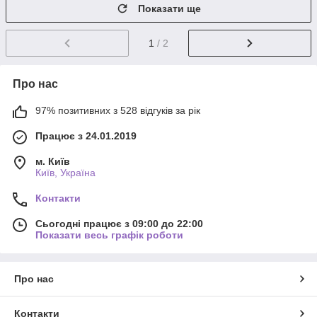
Показати ще
1
/ 2
Про нас
97% позитивних з 528 відгуків за рік
Працює з 24.01.2019
м. Київ
Київ, Україна
Контакти
Сьогодні працює з 09:00 до 22:00
Показати весь графік роботи
Про нас
Контакти