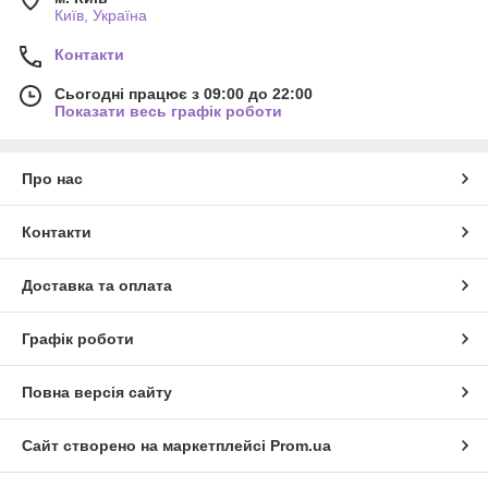
Київ, Україна
Контакти
Сьогодні працює з 09:00 до 22:00
Показати весь графік роботи
Про нас
Контакти
Доставка та оплата
Графік роботи
Повна версія сайту
Сайт створено на маркетплейсі
Prom.ua