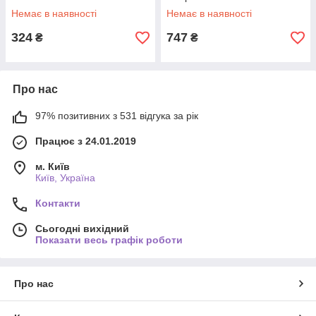
Немає в наявності
Немає в наявності
324
747
₴
₴
Про нас
97% позитивних з 531 відгука за рік
Працює з 24.01.2019
м. Київ
Київ, Україна
Контакти
Сьогодні вихідний
Показати весь графік роботи
Про нас