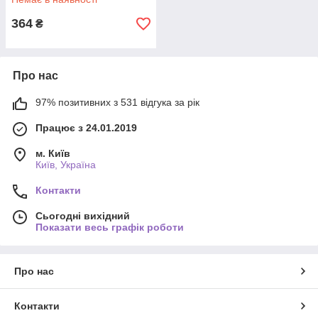
364
₴
Про нас
97% позитивних з 531 відгука за рік
Працює з 24.01.2019
м. Київ
Київ, Україна
Контакти
Сьогодні вихідний
Показати весь графік роботи
Про нас
Контакти