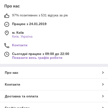
Про нас
97% позитивних з 531 відгука за рік
Працює з 24.01.2019
м. Київ
Київ, Україна
Контакти
Сьогодні працює з 09:00 до 22:00
Показати весь графік роботи
Про нас
Контакти
Доставка та оплата