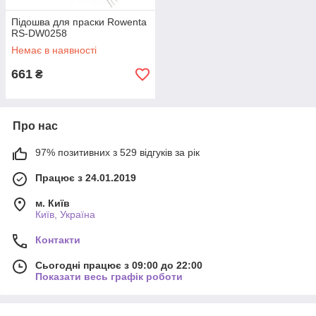
Підошва для праски Rowenta
RS-DW0258
Немає в наявності
661
₴
Про нас
97% позитивних з 529 відгуків за рік
Працює з 24.01.2019
м. Київ
Київ, Україна
Контакти
Сьогодні працює з 09:00 до 22:00
Показати весь графік роботи