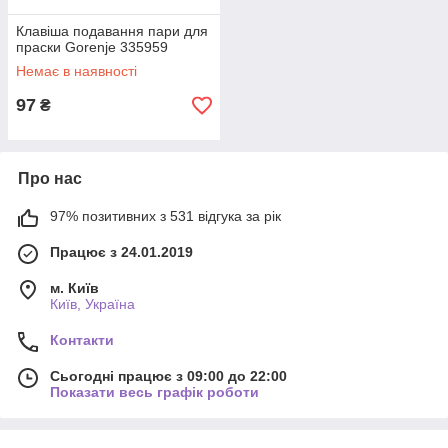
Клавіша подавання пари для
праски Gorenje 335959
Немає в наявності
97
₴
Про нас
97% позитивних з 531 відгука за рік
Працює з 24.01.2019
м. Київ
Київ, Україна
Контакти
Сьогодні працює з 09:00 до 22:00
Показати весь графік роботи