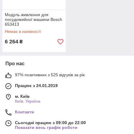
Модуль живлення для
посудомийної машини Bosch
653413
Немає в наявності
6 264
₴
Про нас
97% позитивних з 525 відгуків за рік
Працює з 24.01.2019
м. Київ
Київ, Україна
Контакти
Сьогодні працює з 09:00 до 22:00
Показати весь графік роботи