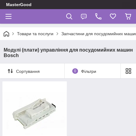
MasterGood
Товари та послуги
Запчастини для посудомийних маши
Модулі (плати) управління для посудомийних машин
Bosch
Сортування
0
Фільтри