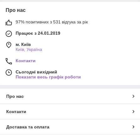
Про нас
97% позитивних з 531 відгука за рік
Працює з 24.01.2019
м. Київ
Київ, Україна
Контакти
Сьогодні вихідний
Показати весь графік роботи
Про нас
Контакти
Доставка та оплата