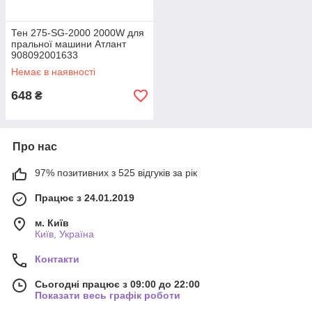
Тен 275-SG-2000 2000W для
пральної машини Атлант
908092001633
Немає в наявності
648
₴
Про нас
97% позитивних з 525 відгуків за рік
Працює з 24.01.2019
м. Київ
Київ, Україна
Контакти
Сьогодні працює з 09:00 до 22:00
Показати весь графік роботи