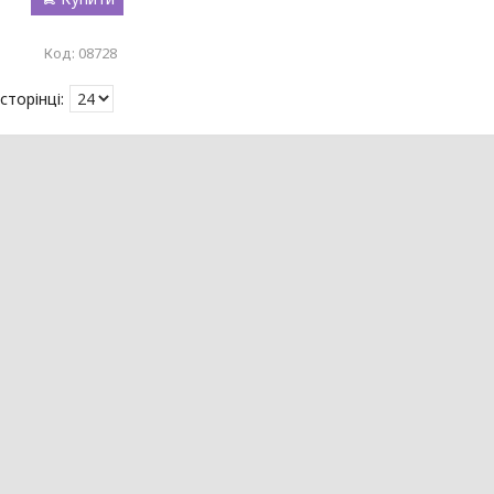
08728