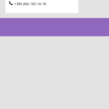
+380 (66) 182-16-76