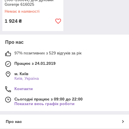
Gorenje 616025
Немає в наявності
1 924
₴
Про нас
97% позитивних з 529 відгуків за рік
Працює з 24.01.2019
м. Київ
Київ, Україна
Контакти
Сьогодні працює з 09:00 до 22:00
Показати весь графік роботи
Про нас