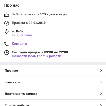
Про нас
97% позитивних з 529 відгуків за рік
Працює з 24.01.2019
м. Київ
Київ, Україна
Контакти
Сьогодні працює з 09:00 до 22:00
Показати весь графік роботи
Про нас
Контакти
Доставка та оплата
Графік роботи