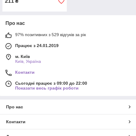
211
₴
Про нас
97% позитивних з 529 відгуків за рік
Працює з 24.01.2019
м. Київ
Київ, Україна
Контакти
Сьогодні працює з 09:00 до 22:00
Показати весь графік роботи
Про нас
Контакти