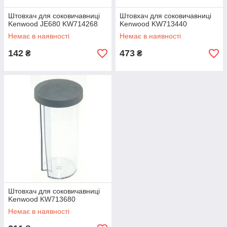
Штовхач для соковичавниці
Штовхач для соковичавниці
Kenwood JE680 KW714268
Kenwood KW713440
Немає в наявності
Немає в наявності
142
473
₴
₴
Штовхач для соковичавниці
Kenwood KW713680
Немає в наявності