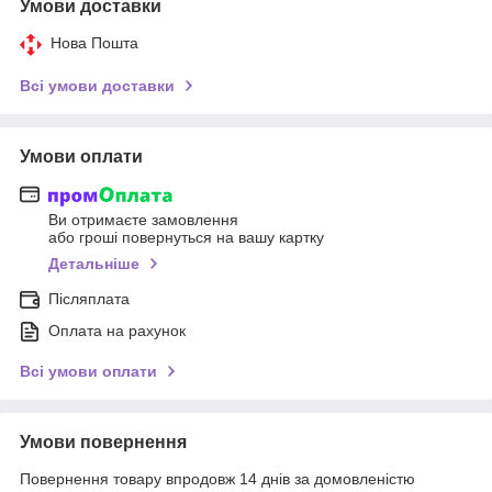
Умови доставки
Нова Пошта
Всі умови доставки
Умови оплати
Ви отримаєте замовлення
або гроші повернуться на вашу картку
Детальніше
Післяплата
Оплата на рахунок
Всі умови оплати
Умови повернення
Повернення товару впродовж 14 днів за домовленістю