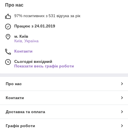
Про нас
97% позитивних з 531 відгука за рік
Працює з 24.01.2019
м. Київ
Київ, Україна
Контакти
Сьогодні вихідний
Показати весь графік роботи
Про нас
Контакти
Доставка та оплата
Графік роботи