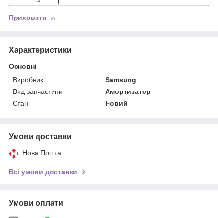
Приховати
Характеристики
Основні
Виробник
Samsung
Вид запчастини
Амортизатор
Стан
Новий
Умови доставки
Нова Пошта
Всі умови доставки
Умови оплати