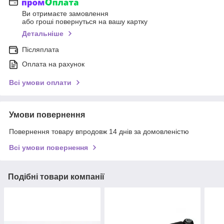
Ви отримаєте замовлення
або гроші повернуться на вашу картку
Детальніше
Післяплата
Оплата на рахунок
Всі умови оплати
Умови повернення
Повернення товару впродовж 14 днів за домовленістю
Всі умови повернення
Подібні товари компанії