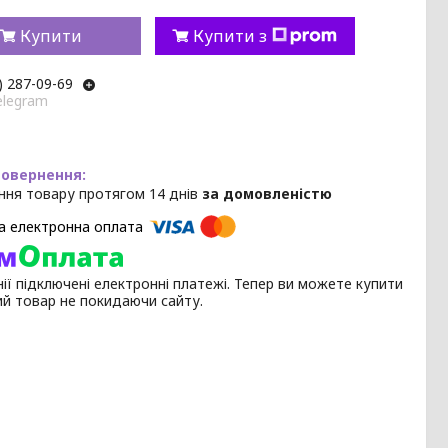
Купити
Купити з
) 287-09-69
elegram
ння товару протягом 14 днів
за домовленістю
ії підключені електронні платежі. Тепер ви можете купити
ий товар не покидаючи сайту.