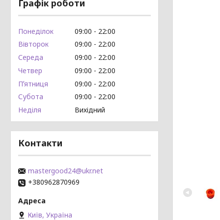
Графік роботи
Понеділок
09:00
22:00
Вівторок
09:00
22:00
Середа
09:00
22:00
Четвер
09:00
22:00
Пʼятниця
09:00
22:00
Субота
09:00
22:00
Неділя
Вихідний
Контакти
mastergood24@ukr.net
+380962870969
Київ, Україна