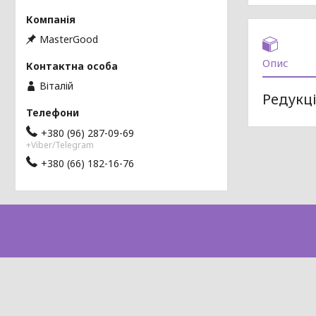
MasterGood
Опис
Віталій
Редукці
+380 (96) 287-09-69
+Viber/Telegram
+380 (66) 182-16-76