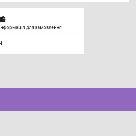
Інформація для замовлення
N