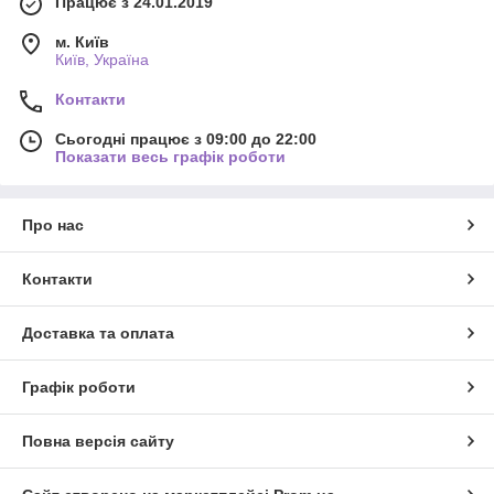
Працює з 24.01.2019
м. Київ
Київ, Україна
Контакти
Сьогодні працює з 09:00 до 22:00
Показати весь графік роботи
Про нас
Контакти
Доставка та оплата
Графік роботи
Повна версія сайту