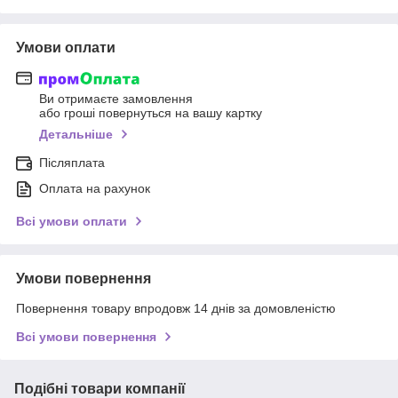
Умови оплати
Ви отримаєте замовлення
або гроші повернуться на вашу картку
Детальніше
Післяплата
Оплата на рахунок
Всі умови оплати
Умови повернення
Повернення товару впродовж 14 днів за домовленістю
Всі умови повернення
Подібні товари компанії