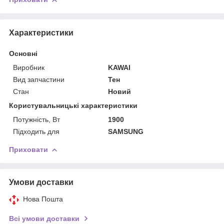
Характеристики
Основні
Виробник
KAWAI
Вид запчастини
Тен
Стан
Новий
Користувальницькі характеристики
Потужність, Вт
1900
Підходить для
SAMSUNG
Приховати
Умови доставки
Нова Пошта
Всі умови доставки