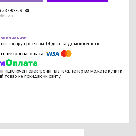
) 287-09-69
elegram
ння товару протягом 14 днів
за домовленістю
ії підключені електронні платежі. Тепер ви можете купити
ий товар не покидаючи сайту.