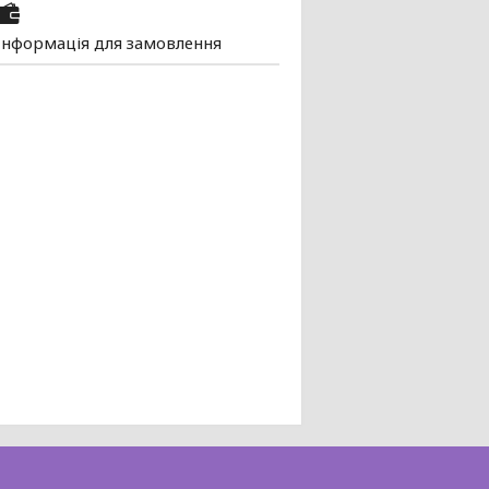
Інформація для замовлення