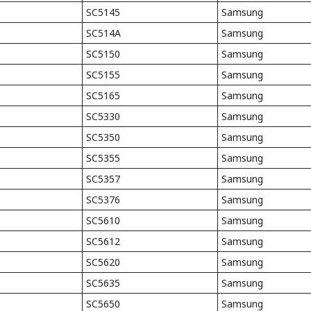
SC5145
Samsung
SC514A
Samsung
SC5150
Samsung
SC5155
Samsung
SC5165
Samsung
SC5330
Samsung
SC5350
Samsung
SC5355
Samsung
SC5357
Samsung
SC5376
Samsung
SC5610
Samsung
SC5612
Samsung
SC5620
Samsung
SC5635
Samsung
SC5650
Samsung