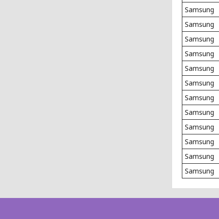
Samsung
Samsung
Samsung
Samsung
Samsung
Samsung
Samsung
Samsung
Samsung
Samsung
Samsung
Samsung