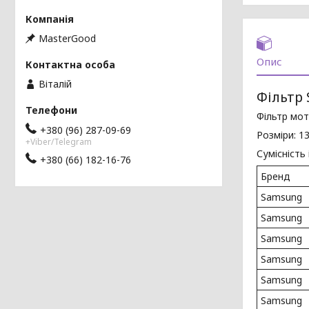
MasterGood
Опис
Віталій
Фільтр 
Фільтр мо
+380 (96) 287-09-69
Розміри: 
+Viber/Telegram
Сумісність
+380 (66) 182-16-76
Бренд
Samsung
Samsung
Samsung
Samsung
Samsung
Samsung