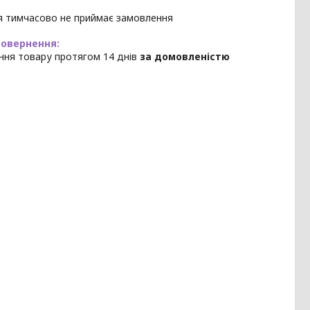
я тимчасово не приймає замовлення
ння товару протягом 14 днів
за домовленістю