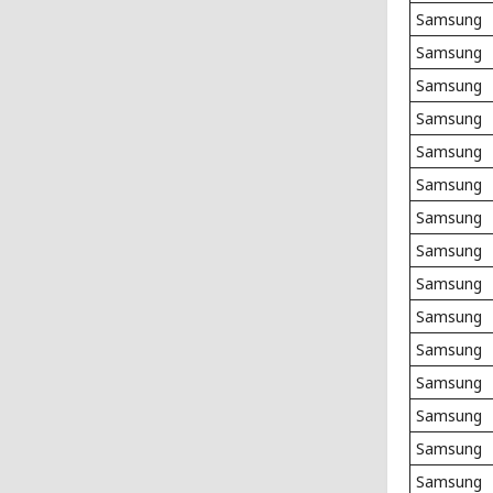
Samsung
Samsung
Samsung
Samsung
Samsung
Samsung
Samsung
Samsung
Samsung
Samsung
Samsung
Samsung
Samsung
Samsung
Samsung