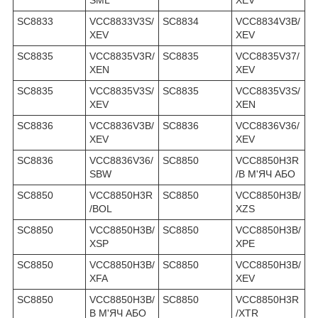
SML
XEV
SC8833
VCC8833V3S/
SC8834
VCC8834V3B/
XEV
XEV
SC8835
VCC8835V3R/
SC8835
VCC8835V37/
XEN
XEV
SC8835
VCC8835V3S/
SC8835
VCC8835V3S/
XEV
XEN
SC8836
VCC8836V3B/
SC8836
VCC8836V36/
XEV
XEV
SC8836
VCC8836V36/
SC8850
VCC8850H3R
SBW
/В М'ЯЧ АБО
SC8850
VCC8850H3R
SC8850
VCC8850H3B/
/BOL
XZS
SC8850
VCC8850H3B/
SC8850
VCC8850H3B/
XSP
XPE
SC8850
VCC8850H3B/
SC8850
VCC8850H3B/
XFA
XEV
SC8850
VCC8850H3B/
SC8850
VCC8850H3R
В М'ЯЧ АБО
/XTR