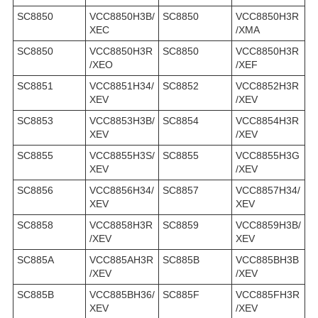
SC8850
VCC8850H3B/
SC8850
VCC8850H3R
XEC
/XMA
SC8850
VCC8850H3R
SC8850
VCC8850H3R
/XEO
/XEF
SC8851
VCC8851H34/
SC8852
VCC8852H3R
XEV
/XEV
SC8853
VCC8853H3B/
SC8854
VCC8854H3R
XEV
/XEV
SC8855
VCC8855H3S/
SC8855
VCC8855H3G
XEV
/XEV
SC8856
VCC8856H34/
SC8857
VCC8857H34/
XEV
XEV
SC8858
VCC8858H3R
SC8859
VCC8859H3B/
/XEV
XEV
SC885A
VCC885AH3R
SC885B
VCC885BH3B
/XEV
/XEV
SC885B
VCC885BH36/
SC885F
VCC885FH3R
XEV
/XEV