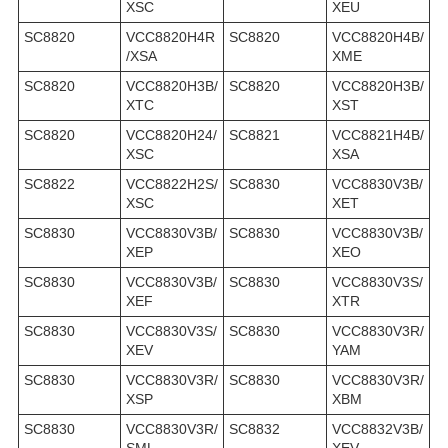
XSC
XEU
SC8820
VCC8820H4R
SC8820
VCC8820H4B/
/XSA
XME
SC8820
VCC8820H3B/
SC8820
VCC8820H3B/
XTC
XST
SC8820
VCC8820H24/
SC8821
VCC8821H4B/
XSC
XSA
SC8822
VCC8822H2S/
SC8830
VCC8830V3B/
XSC
XET
SC8830
VCC8830V3B/
SC8830
VCC8830V3B/
XEP
XEO
SC8830
VCC8830V3B/
SC8830
VCC8830V3S/
XEF
XTR
SC8830
VCC8830V3S/
SC8830
VCC8830V3R/
XEV
YAM
SC8830
VCC8830V3R/
SC8830
VCC8830V3R/
XSP
XBM
SC8830
VCC8830V3R/
SC8832
VCC8832V3B/