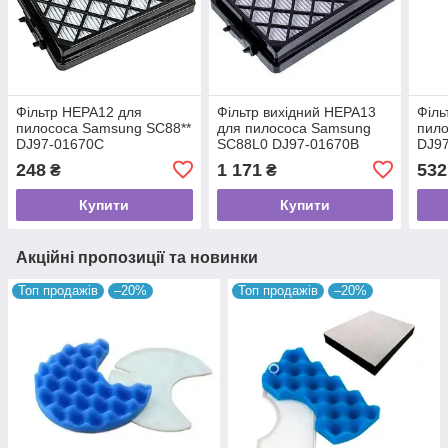
Фільтр HEPA12 для
Фільтр вихідний HEPA13
Філь
пилососа Samsung SC88**
для пилососа Samsung
пило
DJ97-01670C
SC88L0 DJ97-01670B
DJ9
248
1 171
532
₴
₴
Купити
Купити
Акційні пропозиції та новинки
Топ продажів
–20%
Топ продажів
–20%