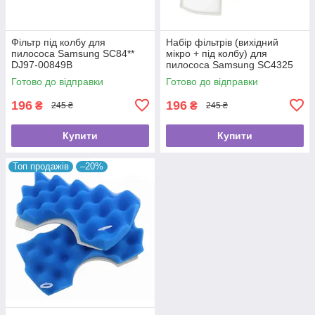
Фільтр під колбу для
Набір фільтрів (вихідний
пилососа Samsung SC84**
мікро + під колбу) для
DJ97-00849B
пилососа Samsung SC4325
Готово до відправки
Готово до відправки
196
196
₴
₴
245 ₴
245 ₴
Купити
Купити
Топ продажів
–20%