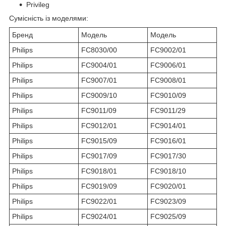
Privileg
Сумісність із моделями:
Бренд
Модель
Модель
Philips
FC8030/00
FC9002/01
Philips
FC9004/01
FC9006/01
Philips
FC9007/01
FC9008/01
Philips
FC9009/10
FC9010/09
Philips
FC9011/09
FC9011/29
Philips
FC9012/01
FC9014/01
Philips
FC9015/09
FC9016/01
Philips
FC9017/09
FC9017/30
Philips
FC9018/01
FC9018/10
Philips
FC9019/09
FC9020/01
Philips
FC9022/01
FC9023/09
Philips
FC9024/01
FC9025/09