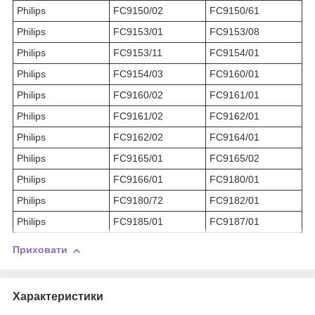
Philips
FC9150/02
FC9150/61
Philips
FC9153/01
FC9153/08
Philips
FC9153/11
FC9154/01
Philips
FC9154/03
FC9160/01
Philips
FC9160/02
FC9161/01
Philips
FC9161/02
FC9162/01
Philips
FC9162/02
FC9164/01
Philips
FC9165/01
FC9165/02
Philips
FC9166/01
FC9180/01
Philips
FC9180/72
FC9182/01
Philips
FC9185/01
FC9187/01
Приховати
Характеристики