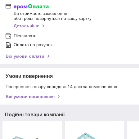
Ви отримаєте замовлення
або гроші повернуться на вашу картку
Детальніше
Післяплата
Оплата на рахунок
Всі умови оплати
Умови повернення
Повернення товару впродовж 14 днів за домовленістю
Всі умови повернення
Подібні товари компанії