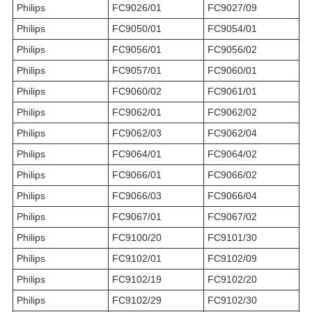
Philips
FC9026/01
FC9027/09
Philips
FC9050/01
FC9054/01
Philips
FC9056/01
FC9056/02
Philips
FC9057/01
FC9060/01
Philips
FC9060/02
FC9061/01
Philips
FC9062/01
FC9062/02
Philips
FC9062/03
FC9062/04
Philips
FC9064/01
FC9064/02
Philips
FC9066/01
FC9066/02
Philips
FC9066/03
FC9066/04
Philips
FC9067/01
FC9067/02
Philips
FC9100/20
FC9101/30
Philips
FC9102/01
FC9102/09
Philips
FC9102/19
FC9102/20
Philips
FC9102/29
FC9102/30