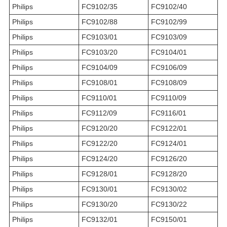
Philips
FC9102/35
FC9102/40
Philips
FC9102/88
FC9102/99
Philips
FC9103/01
FC9103/09
Philips
FC9103/20
FC9104/01
Philips
FC9104/09
FC9106/09
Philips
FC9108/01
FC9108/09
Philips
FC9110/01
FC9110/09
Philips
FC9112/09
FC9116/01
Philips
FC9120/20
FC9122/01
Philips
FC9122/20
FC9124/01
Philips
FC9124/20
FC9126/20
Philips
FC9128/01
FC9128/20
Philips
FC9130/01
FC9130/02
Philips
FC9130/20
FC9130/22
Philips
FC9132/01
FC9150/01