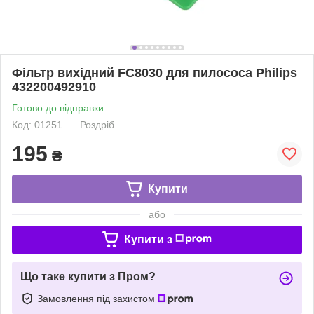
Фільтр вихідний FC8030 для пилососа Philips
432200492910
Готово до відправки
Код: 01251
Роздріб
195
₴
Купити
або
Купити з
Що таке купити з Пром?
Замовлення під захистом