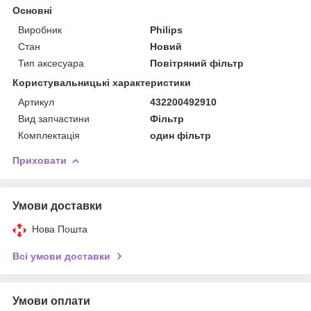
Основні
Виробник
Philips
Стан
Новий
Тип аксесуара
Повітряний фільтр
Користувальницькі характеристики
Артикул
432200492910
Вид запчастини
Фільтр
Комплектація
один фільтр
Приховати
Умови доставки
Нова Пошта
Всі умови доставки
Умови оплати