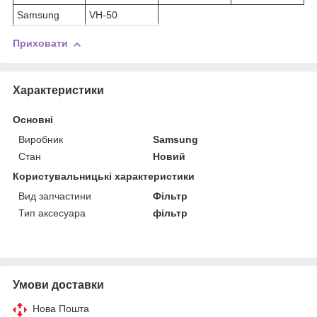
Samsung
VH-50
Приховати
Характеристики
Основні
Виробник
Samsung
Стан
Новий
Користувальницькі характеристики
Вид запчастини
Фільтр
Тип аксесуара
фільтр
Умови доставки
Нова Пошта