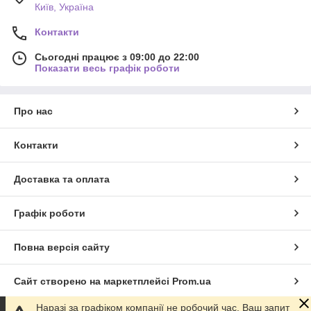
Київ, Україна
Контакти
Сьогодні працює з 09:00 до 22:00
Показати весь графік роботи
Про нас
Контакти
Доставка та оплата
Графік роботи
Повна версія сайту
Сайт створено на маркетплейсі
Prom.ua
Наразі за графіком компанії не робочий час. Ваш запит