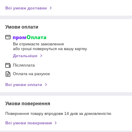
Всі умови доставки
Умови оплати
Ви отримаєте замовлення
або гроші повернуться на вашу картку
Детальніше
Післяплата
Оплата на рахунок
Всі умови оплати
Умови повернення
Повернення товару впродовж 14 днів за домовленістю
Всі умови повернення