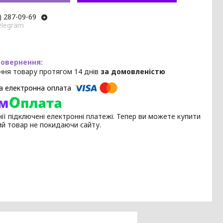
) 287-09-69
elegram
ння товару протягом 14 днів
за домовленістю
ії підключені електронні платежі. Тепер ви можете купити
ий товар не покидаючи сайту.