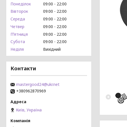
Понеділок
09:00
22:00
Вівторок
09:00
22:00
Середа
09:00
22:00
Четвер
09:00
22:00
Пʼятниця
09:00
22:00
Субота
09:00
22:00
Неділя
Вихідний
Контакти
mastergood24@ukr.net
+380962870969
Київ, Україна