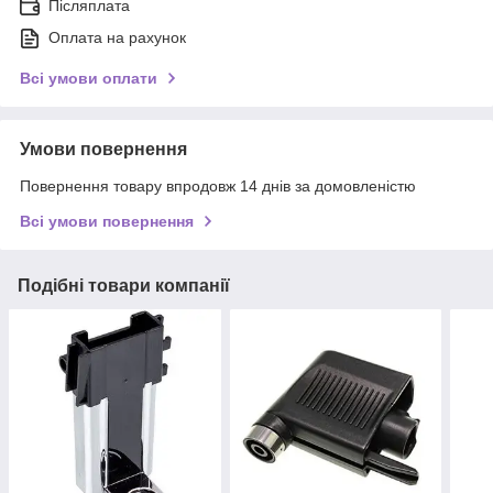
Післяплата
Оплата на рахунок
Всі умови оплати
Умови повернення
Повернення товару впродовж 14 днів за домовленістю
Всі умови повернення
Подібні товари компанії