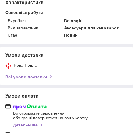
Характеристики
Основні атрибути
Виробник
Delonghi
Вид запчастини
Аксесуари для кавоварок
Стан
Новий
Умови доставки
Нова Пошта
Всі умови доставки
Умови оплати
Ви отримаєте замовлення
або гроші повернуться на вашу картку
Детальніше