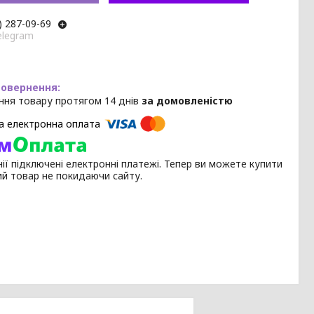
) 287-09-69
elegram
ння товару протягом 14 днів
за домовленістю
ії підключені електронні платежі. Тепер ви можете купити
ий товар не покидаючи сайту.