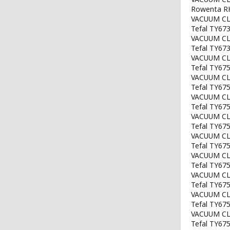
Rowenta 
VACUUM CLE
Tefal TY6
VACUUM CL
Tefal TY6
VACUUM CL
Tefal TY6
VACUUM CLE
Tefal TY6
VACUUM CLE
Tefal TY6
VACUUM CLE
Tefal TY6
VACUUM CLE
Tefal TY6
VACUUM CLE
Tefal TY6
VACUUM CLE
Tefal TY6
VACUUM CLE
Tefal TY6
VACUUM CLE
Tefal TY6