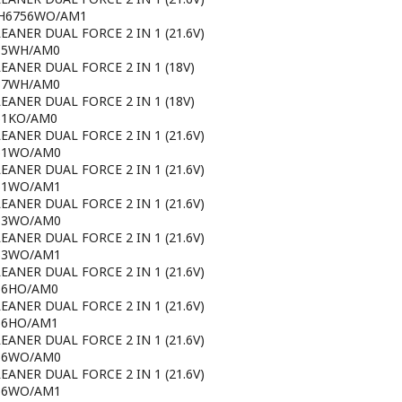
RH6756WO/AM1
ANER DUAL FORCE 2 IN 1 (21.6V)
735WH/AM0
EANER DUAL FORCE 2 IN 1 (18V)
737WH/AM0
EANER DUAL FORCE 2 IN 1 (18V)
751KO/AM0
ANER DUAL FORCE 2 IN 1 (21.6V)
751WO/AM0
ANER DUAL FORCE 2 IN 1 (21.6V)
751WO/AM1
ANER DUAL FORCE 2 IN 1 (21.6V)
753WO/AM0
ANER DUAL FORCE 2 IN 1 (21.6V)
753WO/AM1
ANER DUAL FORCE 2 IN 1 (21.6V)
756HO/AM0
ANER DUAL FORCE 2 IN 1 (21.6V)
756HO/AM1
ANER DUAL FORCE 2 IN 1 (21.6V)
756WO/AM0
ANER DUAL FORCE 2 IN 1 (21.6V)
756WO/AM1