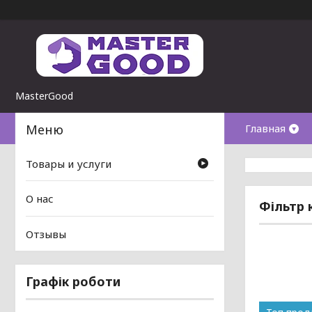
MasterGood
Главная
Товары и услуги
О нас
Фільтр 
Отзывы
Графік роботи