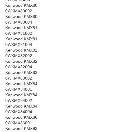
Kenwood KMX80
0WKMX80002
Kenwood KMX80
0WKMX80004
Kenwood KMX81
0WKMX81002
Kenwood KMX81
0WKMX81004
Kenwood KMX82
0WKMX82002
Kenwood KMX82
0WKMX82004
Kenwood KMX83
0WKMX83002
Kenwood KMX84
0WKMX84001
Kenwood KMX84
0WKMX84002
Kenwood KMX84
0WKMX84004
Kenwood KMX86
0WKMX86001
Kenwood KMX93