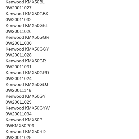
Kenwood KMX50BL
0W20011027
Kenwood KMX50GBK
0W20011032
Kenwood KMX50GBL
0W20011026
Kenwood KMX50GGR
0W20011030
Kenwood KMX50GGY
0W20011028
Kenwood KMX50GR
0W20011031
Kenwood KMX50GRD
0W20011024
Kenwood KMX50GUJ
0W20011146
Kenwood KMX50GY
0W20011029
Kenwood KMX50GYW
0W20011034
Kenwood KMX50P
0WKMX50P06
Kenwood KMX50RD
0W20011025