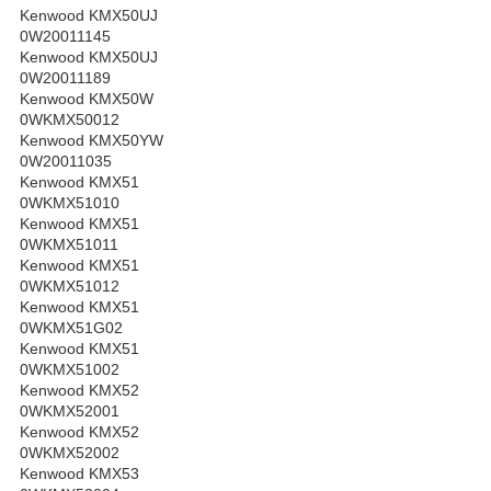
Kenwood KMX50UJ
0W20011145
Kenwood KMX50UJ
0W20011189
Kenwood KMX50W
0WKMX50012
Kenwood KMX50YW
0W20011035
Kenwood KMX51
0WKMX51010
Kenwood KMX51
0WKMX51011
Kenwood KMX51
0WKMX51012
Kenwood KMX51
0WKMX51G02
Kenwood KMX51
0WKMX51002
Kenwood KMX52
0WKMX52001
Kenwood KMX52
0WKMX52002
Kenwood KMX53