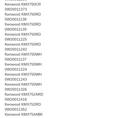
Kenwood KMX750CR
0W20011373
Kenwood KMX750RD
0W20011138
Kenwood KMX750RD
0W20011139
Kenwood KMX750RD
0W20011225
Kenwood KMX750RD
0W20011242
Kenwood KMX750WH
0W20011137
Kenwood KMX750WH
0W20011224
Kenwood KMX750WH
0W20011243
Kenwood KMX750WH
0W20011326
Kenwood KMX752ARD
0W20011416
Kenwood KMX752RD
0W20011352
Kenwood KMX754ABK