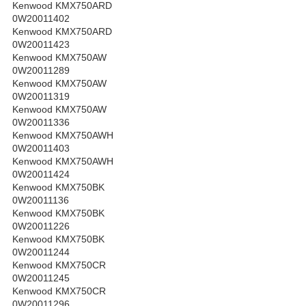
Kenwood KMX750ARD
0W20011402
Kenwood KMX750ARD
0W20011423
Kenwood KMX750AW
0W20011289
Kenwood KMX750AW
0W20011319
Kenwood KMX750AW
0W20011336
Kenwood KMX750AWH
0W20011403
Kenwood KMX750AWH
0W20011424
Kenwood KMX750BK
0W20011136
Kenwood KMX750BK
0W20011226
Kenwood KMX750BK
0W20011244
Kenwood KMX750CR
0W20011245
Kenwood KMX750CR
0W20011296