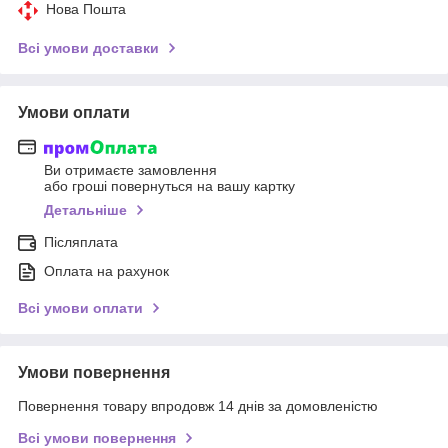
Нова Пошта
Всі умови доставки
Умови оплати
Ви отримаєте замовлення
або гроші повернуться на вашу картку
Детальніше
Післяплата
Оплата на рахунок
Всі умови оплати
Умови повернення
Повернення товару впродовж 14 днів за домовленістю
Всі умови повернення