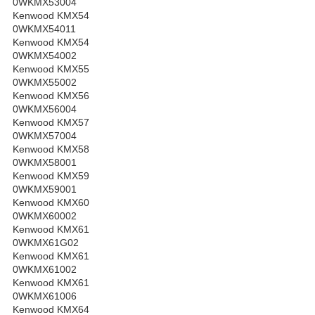
0WKMX53004
Kenwood KMX54
0WKMX54011
Kenwood KMX54
0WKMX54002
Kenwood KMX55
0WKMX55002
Kenwood KMX56
0WKMX56004
Kenwood KMX57
0WKMX57004
Kenwood KMX58
0WKMX58001
Kenwood KMX59
0WKMX59001
Kenwood KMX60
0WKMX60002
Kenwood KMX61
0WKMX61G02
Kenwood KMX61
0WKMX61002
Kenwood KMX61
0WKMX61006
Kenwood KMX64