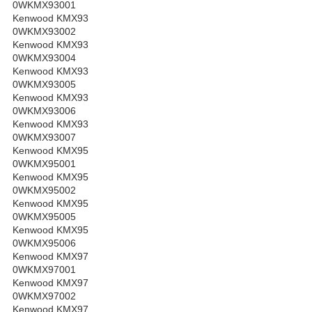
0WKMX93001
Kenwood KMX93
0WKMX93002
Kenwood KMX93
0WKMX93004
Kenwood KMX93
0WKMX93005
Kenwood KMX93
0WKMX93006
Kenwood KMX93
0WKMX93007
Kenwood KMX95
0WKMX95001
Kenwood KMX95
0WKMX95002
Kenwood KMX95
0WKMX95005
Kenwood KMX95
0WKMX95006
Kenwood KMX97
0WKMX97001
Kenwood KMX97
0WKMX97002
Kenwood KMX97