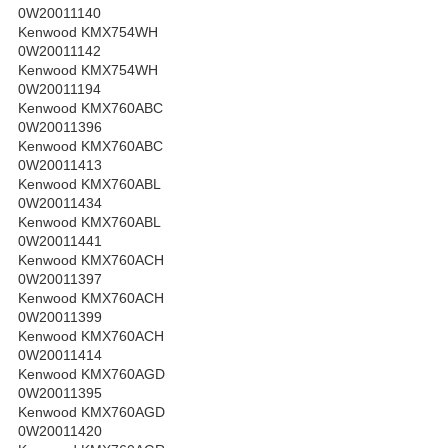
0W20011140
Kenwood KMX754WH
0W20011142
Kenwood KMX754WH
0W20011194
Kenwood KMX760ABC
0W20011396
Kenwood KMX760ABC
0W20011413
Kenwood KMX760ABL
0W20011434
Kenwood KMX760ABL
0W20011441
Kenwood KMX760ACH
0W20011397
Kenwood KMX760ACH
0W20011399
Kenwood KMX760ACH
0W20011414
Kenwood KMX760AGD
0W20011395
Kenwood KMX760AGD
0W20011420