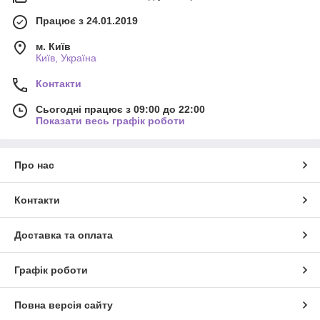
Працює з 24.01.2019
м. Київ
Київ, Україна
Контакти
Сьогодні працює з 09:00 до 22:00
Показати весь графік роботи
Про нас
Контакти
Доставка та оплата
Графік роботи
Повна версія сайту