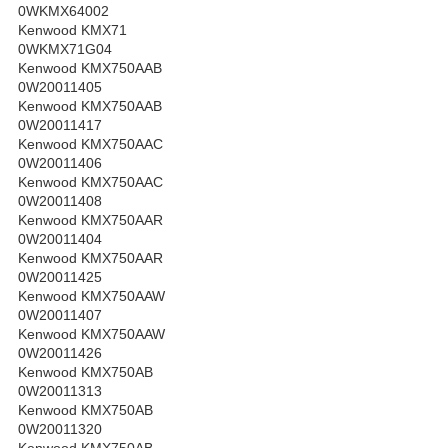
0WKMX64002
Kenwood KMX71
0WKMX71G04
Kenwood KMX750AAB
0W20011405
Kenwood KMX750AAB
0W20011417
Kenwood KMX750AAC
0W20011406
Kenwood KMX750AAC
0W20011408
Kenwood KMX750AAR
0W20011404
Kenwood KMX750AAR
0W20011425
Kenwood KMX750AAW
0W20011407
Kenwood KMX750AAW
0W20011426
Kenwood KMX750AB
0W20011313
Kenwood KMX750AB
0W20011320