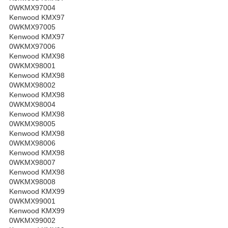
0WKMX97004
Kenwood KMX97
0WKMX97005
Kenwood KMX97
0WKMX97006
Kenwood KMX98
0WKMX98001
Kenwood KMX98
0WKMX98002
Kenwood KMX98
0WKMX98004
Kenwood KMX98
0WKMX98005
Kenwood KMX98
0WKMX98006
Kenwood KMX98
0WKMX98007
Kenwood KMX98
0WKMX98008
Kenwood KMX99
0WKMX99001
Kenwood KMX99
0WKMX99002