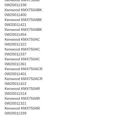
Kenwood KMX750AB
0W20011338
Kenwood KMX750ABK
0W20011400
Kenwood KMX750ABK
0W20011421
Kenwood KMX750ABK
0W20011454
Kenwood KMX750AC
0W20011322
Kenwood KMX750AC
0W20011337
Kenwood KMX750AC
0W20011361
Kenwood KMX750ACR
0W20011401
Kenwood KMX750ACR
0W20011422
Kenwood KMX750AR
0W20011314
Kenwood KMX750AR
0W20011321
Kenwood KMX750AR
0W20011339