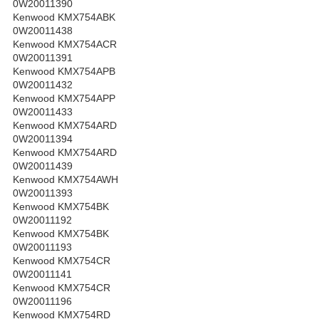
0W20011390
Kenwood KMX754ABK
0W20011438
Kenwood KMX754ACR
0W20011391
Kenwood KMX754APB
0W20011432
Kenwood KMX754APP
0W20011433
Kenwood KMX754ARD
0W20011394
Kenwood KMX754ARD
0W20011439
Kenwood KMX754AWH
0W20011393
Kenwood KMX754BK
0W20011192
Kenwood KMX754BK
0W20011193
Kenwood KMX754CR
0W20011141
Kenwood KMX754CR
0W20011196
Kenwood KMX754RD