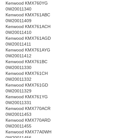
Kenwood KMX760YG
0W20011340
Kenwood KMX761ABC
0W20011409
Kenwood KMX761ACH
0W20011410
Kenwood KMX761AGD
0W20011411
Kenwood KMX761AYG
0W20011412
Kenwood KMX761BC
0W20011330
Kenwood KMX761CH
0W20011332
Kenwood KMX761GD
0W20011329
Kenwood KMX761YG
0W20011331
Kenwood KMX770ACR
0W20011453
Kenwood KMX770ARD
0W20011455
Kenwood KMX77A0WH
0W20011456