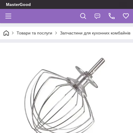
MasterGood
Товари та послуги
Запчастини для кухонних комбайнів