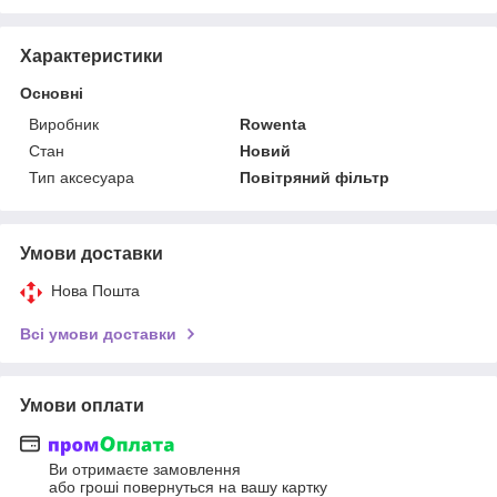
Характеристики
Основні
Виробник
Rowenta
Стан
Новий
Тип аксесуара
Повітряний фільтр
Умови доставки
Нова Пошта
Всі умови доставки
Умови оплати
Ви отримаєте замовлення
або гроші повернуться на вашу картку