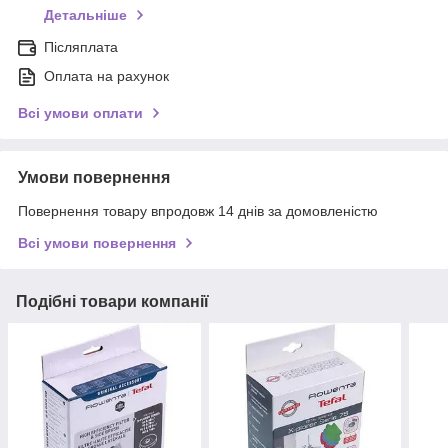
Детальніше
Післяплата
Оплата на рахунок
Всі умови оплати
Умови повернення
Повернення товару впродовж 14 днів за домовленістю
Всі умови повернення
Подібні товари компанії