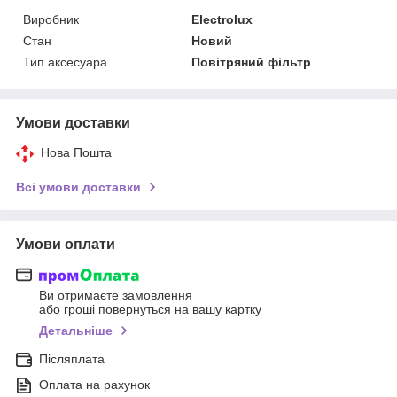
Виробник
Electrolux
Стан
Новий
Тип аксесуара
Повітряний фільтр
Умови доставки
Нова Пошта
Всі умови доставки
Умови оплати
Ви отримаєте замовлення
або гроші повернуться на вашу картку
Детальніше
Післяплата
Оплата на рахунок