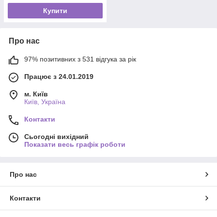
Купити
Про нас
97% позитивних з 531 відгука за рік
Працює з 24.01.2019
м. Київ
Київ, Україна
Контакти
Сьогодні вихідний
Показати весь графік роботи
Про нас
Контакти