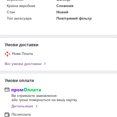
Країна виробник
Словенія
Стан
Новий
Тип аксесуара
Повітряний фільтр
Умови доставки
Нова Пошта
Всі умови доставки
Умови оплати
Ви отримаєте замовлення
або гроші повернуться на вашу картку
Детальніше
Післяплата