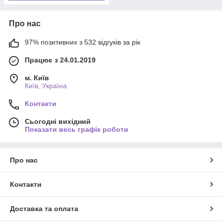
Про нас
97% позитивних з 532 відгуків за рік
Працює з 24.01.2019
м. Київ
Київ, Україна
Контакти
Сьогодні вихідний
Показати весь графік роботи
Про нас
Контакти
Доставка та оплата