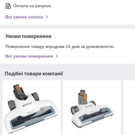
Оплата на рахунок
Всі умови оплати
Умови повернення
Повернення товару впродовж 14 днів за домовленістю
Всі умови повернення
Подібні товари компанії