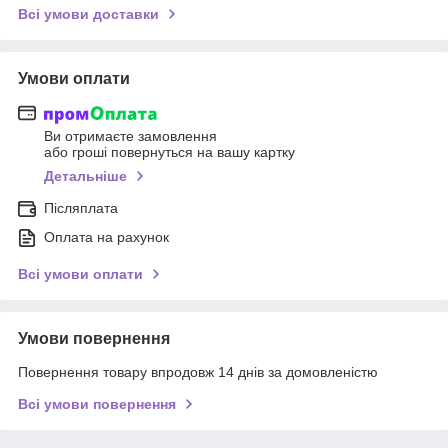
Всі умови доставки
Умови оплати
Ви отримаєте замовлення
або гроші повернуться на вашу картку
Детальніше
Післяплата
Оплата на рахунок
Всі умови оплати
Умови повернення
Повернення товару впродовж 14 днів за домовленістю
Всі умови повернення