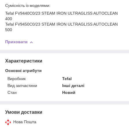
Сумісність із моделями:
Tefal FV9440C0/23 STEAM IRON ULTRAGLISS AUTOCLEAN
400
Tefal FV9450C0/23 STEAM IRON ULTRAGLISS AUTOCLEAN
500
Приховати
Характеристики
Основні атрибути
Виробник
Tefal
Вид запчастини
Інші деталі
Стан
Новий
Умови доставки
Нова Пошта