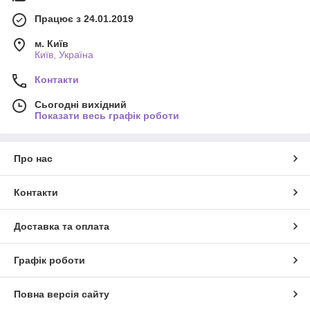
Працює з 24.01.2019
м. Київ
Київ, Україна
Контакти
Сьогодні вихідний
Показати весь графік роботи
Про нас
Контакти
Доставка та оплата
Графік роботи
Повна версія сайту