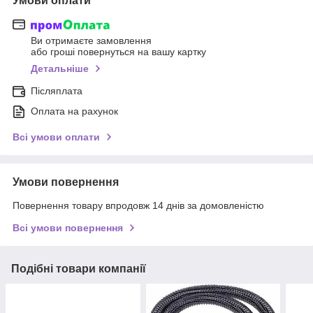
Умови оплати
Ви отримаєте замовлення
або гроші повернуться на вашу картку
Детальніше
Післяплата
Оплата на рахунок
Всі умови оплати
Умови повернення
Повернення товару впродовж 14 днів за домовленістю
Всі умови повернення
Подібні товари компанії