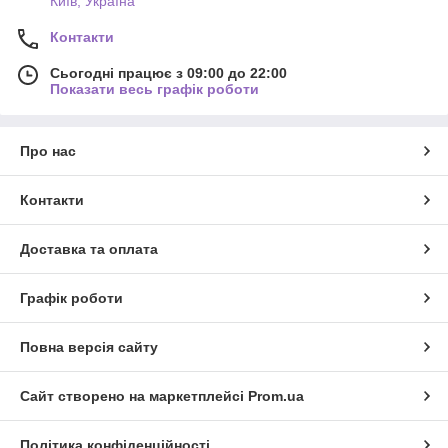
Київ, Україна
Контакти
Сьогодні працює з 09:00 до 22:00
Показати весь графік роботи
Про нас
Контакти
Доставка та оплата
Графік роботи
Повна версія сайту
Сайт створено на маркетплейсі
Prom.ua
Політика конфіденційності