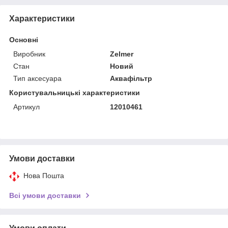
Характеристики
Основні
Виробник
Zelmer
Стан
Новий
Тип аксесуара
Аквафільтр
Користувальницькі характеристики
Артикул
12010461
Умови доставки
Нова Пошта
Всі умови доставки