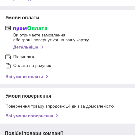
Умови оплати
Ви отримаєте замовлення
або гроші повернуться на вашу картку
Детальніше
Післяплата
Оплата на рахунок
Всі умови оплати
Умови повернення
Повернення товару впродовж 14 днів за домовленістю
Всі умови повернення
Подібні товари компанії