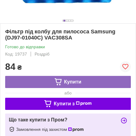
Фільтр під колбу для пилососа Samsung
(DJ97-01040C) VAC308SA
Готово до відправки
Код: 19737
Роздріб
84
₴
Купити
або
Купити з
Що таке купити з Пром?
Замовлення під захистом