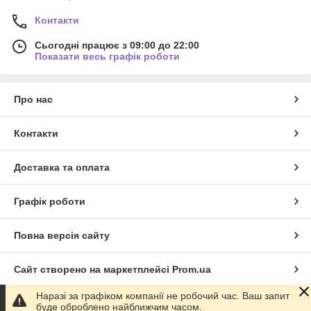
Контакти
Сьогодні працює з 09:00 до 22:00
Показати весь графік роботи
Про нас
Контакти
Доставка та оплата
Графік роботи
Повна версія сайту
Сайт створено на маркетплейсі
Prom.ua
Наразі за графіком компанії не робочий час. Ваш запит
Політика конфіденційності
буде оброблено найближчим часом.