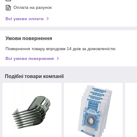
Оплата на рахунок
Всі умови оплати
Умови повернення
Повернення товару впродовж 14 днів за домовленістю
Всі умови повернення
Подібні товари компанії