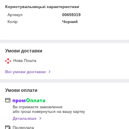
Користувальницькі характеристики
Артикул
00659319
Колір
Чорний
Умови доставки
Нова Пошта
Всі умови доставки
Умови оплати
Ви отримаєте замовлення
або гроші повернуться на вашу картку
Детальніше
Післяплата