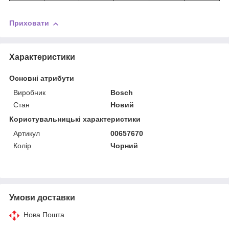
Приховати
Характеристики
Основні атрибути
Виробник
Bosch
Стан
Новий
Користувальницькі характеристики
Артикул
00657670
Колір
Чорний
Умови доставки
Нова Пошта