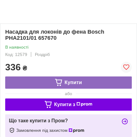
Насадка для локонів до фена Bosch
PHA2101/01 657670
В наявності
Код: 12579
Роздріб
336
₴
Купити
або
Купити з
Що таке купити з Пром?
Замовлення під захистом