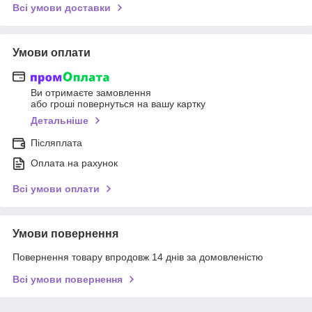
Всі умови доставки
Умови оплати
Ви отримаєте замовлення
або гроші повернуться на вашу картку
Детальніше
Післяплата
Оплата на рахунок
Всі умови оплати
Умови повернення
Повернення товару впродовж 14 днів за домовленістю
Всі умови повернення