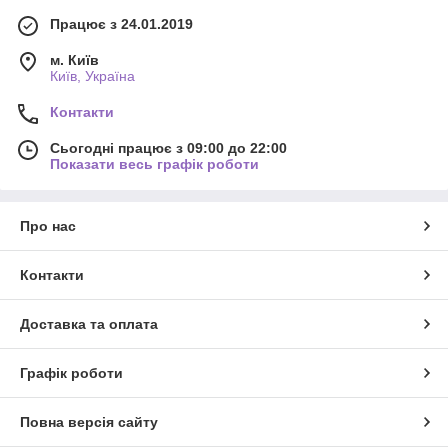
Працює з 24.01.2019
м. Київ
Київ, Україна
Контакти
Сьогодні працює з 09:00 до 22:00
Показати весь графік роботи
Про нас
Контакти
Доставка та оплата
Графік роботи
Повна версія сайту