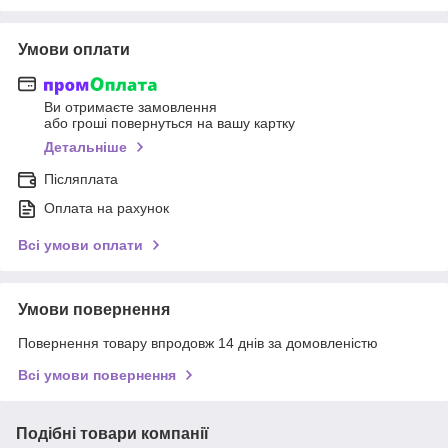
Умови оплати
Ви отримаєте замовлення
або гроші повернуться на вашу картку
Детальніше
Післяплата
Оплата на рахунок
Всі умови оплати
Умови повернення
Повернення товару впродовж 14 днів за домовленістю
Всі умови повернення
Подібні товари компанії