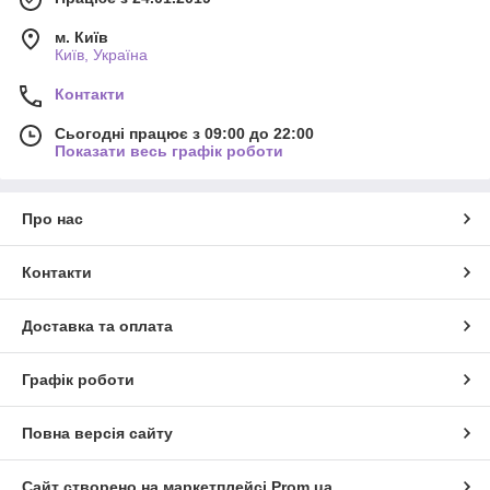
м. Київ
Київ, Україна
Контакти
Сьогодні працює з 09:00 до 22:00
Показати весь графік роботи
Про нас
Контакти
Доставка та оплата
Графік роботи
Повна версія сайту
Сайт створено на маркетплейсі
Prom.ua