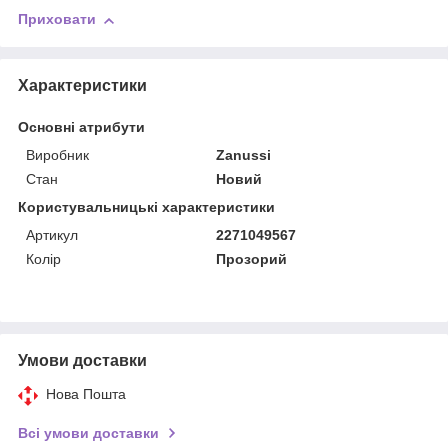
Приховати
Характеристики
Основні атрибути
Виробник
Zanussi
Стан
Новий
Користувальницькі характеристики
Артикул
2271049567
Колір
Прозорий
Умови доставки
Нова Пошта
Всі умови доставки