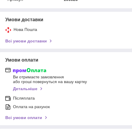
Умови доставки
Нова Пошта
Всі умови доставки
Умови оплати
Ви отримаєте замовлення
або гроші повернуться на вашу картку
Детальніше
Післяплата
Оплата на рахунок
Всі умови оплати