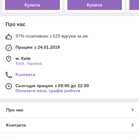
Купити
Купити
Про нас
97% позитивних з 529 відгуків за рік
Працює з 24.01.2019
м. Київ
Київ, Україна
Контакти
Сьогодні працює з 09:00 до 22:00
Показати весь графік роботи
Про нас
Контакти