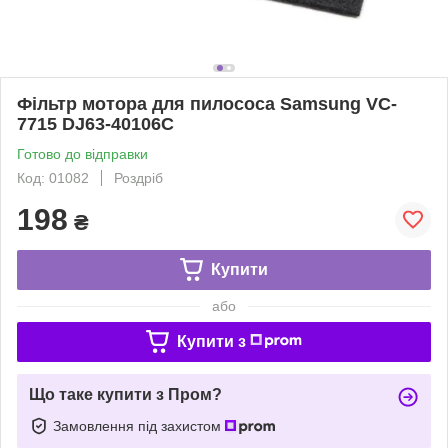
Фільтр мотора для пилососа Samsung VC-
7715 DJ63-40106C
Готово до відправки
Код: 01082
Роздріб
198
₴
Купити
або
Купити з
Що таке купити з Пром?
Замовлення під захистом