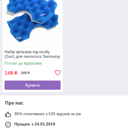
Набір фільтрів під колбу
(2шт) для пилососа Samsung
Готово до відправки
148
₴
185 ₴
Купити
Про нас
96% позитивних з 535 відгуків за рік
Працює з 24.01.2019