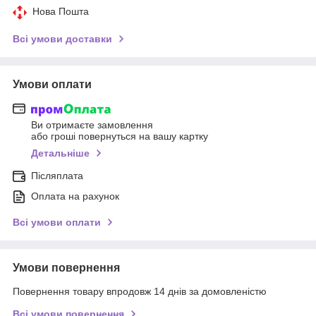
Нова Пошта
Всі умови доставки
Умови оплати
Ви отримаєте замовлення
або гроші повернуться на вашу картку
Детальніше
Післяплата
Оплата на рахунок
Всі умови оплати
Умови повернення
Повернення товару впродовж 14 днів за домовленістю
Всі умови повернення