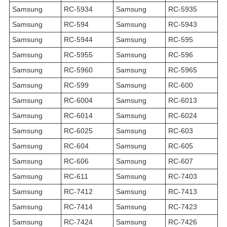
Samsung
RC-5934
Samsung
RC-5935
Samsung
RC-594
Samsung
RC-5943
Samsung
RC-5944
Samsung
RC-595
Samsung
RC-5955
Samsung
RC-596
Samsung
RC-5960
Samsung
RC-5965
Samsung
RC-599
Samsung
RC-600
Samsung
RC-6004
Samsung
RC-6013
Samsung
RC-6014
Samsung
RC-6024
Samsung
RC-6025
Samsung
RC-603
Samsung
RC-604
Samsung
RC-605
Samsung
RC-606
Samsung
RC-607
Samsung
RC-611
Samsung
RC-7403
Samsung
RC-7412
Samsung
RC-7413
Samsung
RC-7414
Samsung
RC-7423
Samsung
RC-7424
Samsung
RC-7426