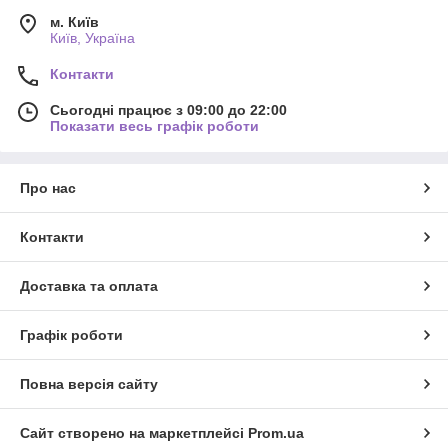
м. Київ
Київ, Україна
Контакти
Сьогодні працює з 09:00 до 22:00
Показати весь графік роботи
Про нас
Контакти
Доставка та оплата
Графік роботи
Повна версія сайту
Сайт створено на маркетплейсі
Prom.ua