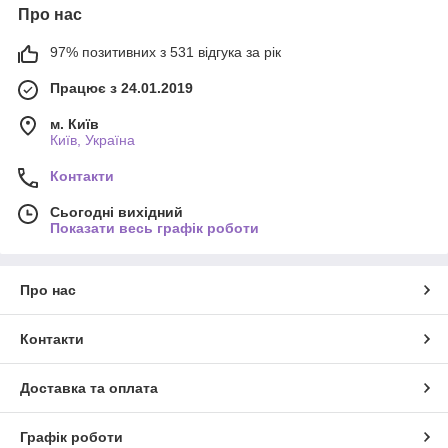
Про нас
97% позитивних з 531 відгука за рік
Працює з 24.01.2019
м. Київ
Київ, Україна
Контакти
Сьогодні вихідний
Показати весь графік роботи
Про нас
Контакти
Доставка та оплата
Графік роботи