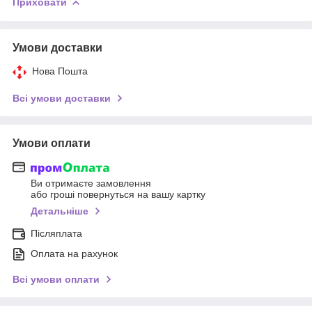
Приховати
Умови доставки
Нова Пошта
Всі умови доставки
Умови оплати
Ви отримаєте замовлення
або гроші повернуться на вашу картку
Детальніше
Післяплата
Оплата на рахунок
Всі умови оплати