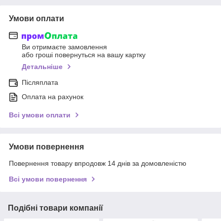
Умови оплати
Ви отримаєте замовлення
або гроші повернуться на вашу картку
Детальніше
Післяплата
Оплата на рахунок
Всі умови оплати
Умови повернення
Повернення товару впродовж 14 днів за домовленістю
Всі умови повернення
Подібні товари компанії