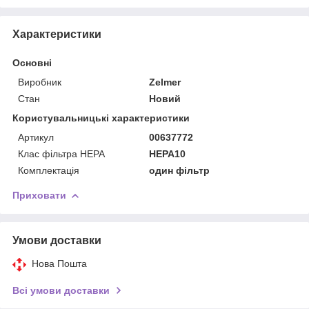
Характеристики
Основні
Виробник
Zelmer
Стан
Новий
Користувальницькі характеристики
Артикул
00637772
Клас фільтра HEPA
HEPA10
Комплектація
один фільтр
Приховати
Умови доставки
Нова Пошта
Всі умови доставки