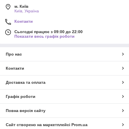
м. Київ
Київ, Україна
Контакти
Сьогодні працює з 09:00 до 22:00
Показати весь графік роботи
Про нас
Контакти
Доставка та оплата
Графік роботи
Повна версія сайту
Сайт створено на маркетплейсі
Prom.ua