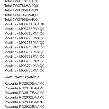
Tefal TW3778GA/4Q0
Tefal TW3786HA/4Q0
Tefal TW3786RA/4Q0
Tefal TW3796EA/4Q0
Tefal TW3798EA/4Q0
Moulinex MO3711PA/4Q0
Moulinex MO3713PA/4Q0
Moulinex MO3718PA/4Q0
Moulinex MO3723PA/4Q0
Moulinex MO3736PA/4Q0
Moulinex MO3745PA/4Q0
Moulinex MO3751PA/4Q0
Moulinex MO3759PA/4Q0
Moulinex MO3760PA/4Q0
Moulinex MO3774PA/4Q0
Moulinex MO3786PA/4Q0
Swift Power Cyclonic
Rowenta RO2910EA/AM0
Rowenta RO2913EA/AM0
Rowenta RO2917EA/AM0
Rowenta RO2932EA/AM0
Rowenta RO2933EA/870
Rowenta RO2933EA/AM0