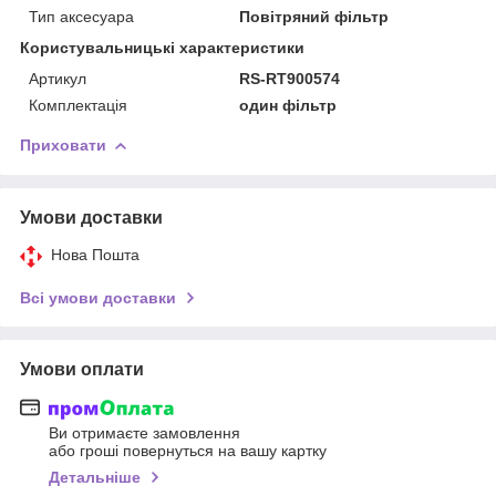
Тип аксесуара
Повітряний фільтр
Користувальницькі характеристики
Артикул
RS-RT900574
Комплектація
один фільтр
Приховати
Умови доставки
Нова Пошта
Всі умови доставки
Умови оплати
Ви отримаєте замовлення
або гроші повернуться на вашу картку
Детальніше