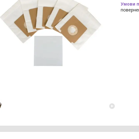
поверне