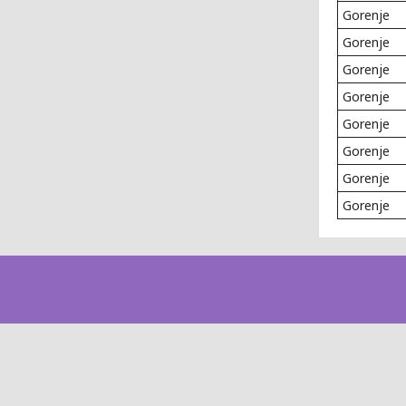
Gorenje
Gorenje
Gorenje
Gorenje
Gorenje
Gorenje
Gorenje
Gorenje