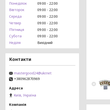
Понеділок
09:00
22:00
Вівторок
09:00
22:00
Середа
09:00
22:00
Четвер
09:00
22:00
Пʼятниця
09:00
22:00
Субота
09:00
22:00
Неділя
Вихідний
Контакти
mastergood24@ukr.net
+380962870969
Київ, Україна