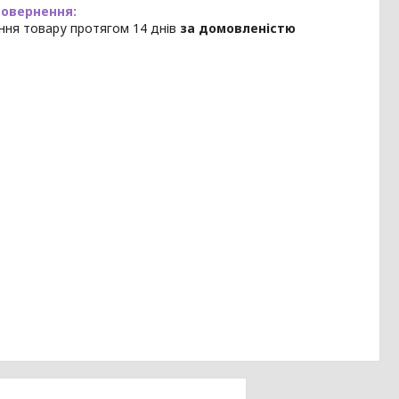
ння товару протягом 14 днів
за домовленістю