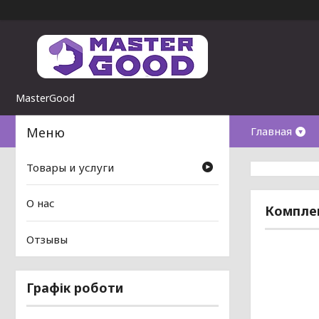
MasterGood
Главная
Товары и услуги
О нас
Комплек
Отзывы
Графік роботи