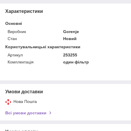
Характеристики
Основні
Виробник
Gorenje
Стан
Новий
Користувальницькі характеристики
Артикул
253255
Комплектація
один фільтр
Умови доставки
Нова Пошта
Всі умови доставки