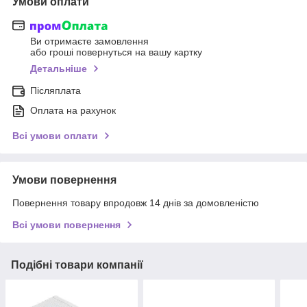
Умови оплати
Ви отримаєте замовлення
або гроші повернуться на вашу картку
Детальніше
Післяплата
Оплата на рахунок
Всі умови оплати
Умови повернення
Повернення товару впродовж 14 днів за домовленістю
Всі умови повернення
Подібні товари компанії