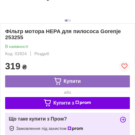
Фільтр мотора HEPA для пилососа Gorenje
253255
В наявності
Код: 02824
Роздріб
319
₴
Купити
або
Купити з
Що таке купити з Пром?
Замовлення під захистом