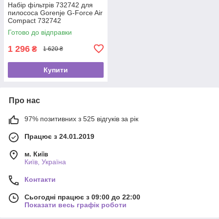
Набір фільтрів 732742 для
пилососа Gorenje G-Force Air
Compact 732742
Готово до відправки
1 296
₴
1 620 ₴
Купити
Про нас
97% позитивних з 525 відгуків за рік
Працює з 24.01.2019
м. Київ
Київ, Україна
Контакти
Сьогодні працює з 09:00 до 22:00
Показати весь графік роботи