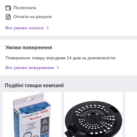
Післяплата
Оплата на рахунок
Всі умови оплати
Умови повернення
Повернення товару впродовж 14 днів за домовленістю
Всі умови повернення
Подібні товари компанії