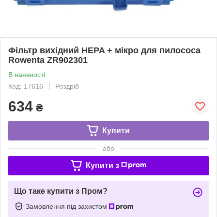
Фільтр вихідний HEPA + мікро для пилососа
Rowenta ZR902301
В наявності
Код: 17616
Роздріб
634
₴
Купити
або
Купити з
Що таке купити з Пром?
Замовлення під захистом