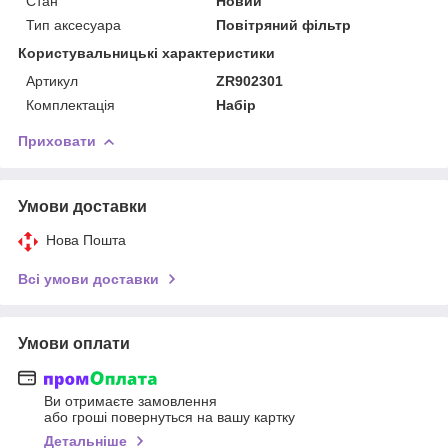
Стан
Новий
Тип аксесуара
Повітряний фільтр
Користувальницькі характеристики
Артикул
ZR902301
Комплектація
Набір
Приховати
Умови доставки
Нова Пошта
Всі умови доставки
Умови оплати
Ви отримаєте замовлення
або гроші повернуться на вашу картку
Детальніше