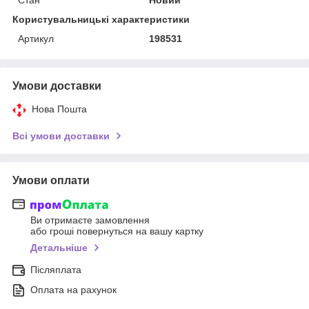
Користувальницькі характеристики
Артикул
198531
Умови доставки
Нова Пошта
Всі умови доставки
Умови оплати
Ви отримаєте замовлення
або гроші повернуться на вашу картку
Детальніше
Післяплата
Оплата на рахунок