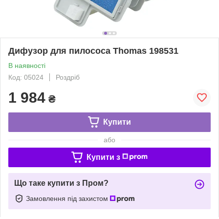
Дифузор для пилососа Thomas 198531
В наявності
Код: 05024
Роздріб
1 984
₴
Купити
або
Купити з
Що таке купити з Пром?
Замовлення під захистом