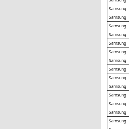
Samsung
Samsung
Samsung
Samsung
Samsung
Samsung
Samsung
Samsung
Samsung
Samsung
Samsung
Samsung
Samsung
Samsung