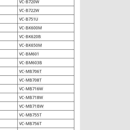
VC-B720W
VC-B722W
VC-B751U
VC-BK600M
VC-BK620B
VC-BK650M
VC-BM601
VC-BM603B
VC-MB706T
VC-MB708T
VC-MB716W
VC-MB718W
VC-MB71BW
VC-MB755T
VC-MB756T