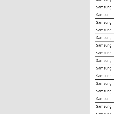
Samsung
Samsung
Samsung
Samsung
Samsung
Samsung
Samsung
Samsung
Samsung
Samsung
Samsung
Samsung
Samsung
Samsung
Samsung