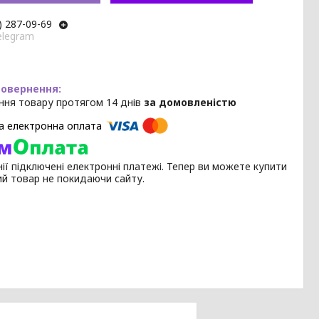
) 287-09-69
elegram
ння товару протягом 14 днів
за домовленістю
ії підключені електронні платежі. Тепер ви можете купити
ий товар не покидаючи сайту.