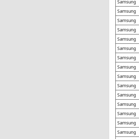
Samsung
Samsung
Samsung
Samsung
Samsung
Samsung
Samsung
Samsung
Samsung
Samsung
Samsung
Samsung
Samsung
Samsung
Samsung