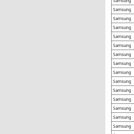
Samsung
Samsung
Samsung
Samsung
Samsung
Samsung
Samsung
Samsung
Samsung
Samsung
Samsung
Samsung
Samsung
Samsung
Samsung