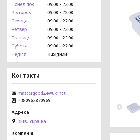
Понеділок
09:00
22:00
Вівторок
09:00
22:00
Середа
09:00
22:00
Четвер
09:00
22:00
Пʼятниця
09:00
22:00
Субота
09:00
22:00
Неділя
Вихідний
Контакти
mastergood24@ukr.net
+380962870969
Київ, Україна