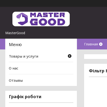
MasterGood
Главная
Товары и услуги
О нас
Фільтр 
Отзывы
Графік роботи