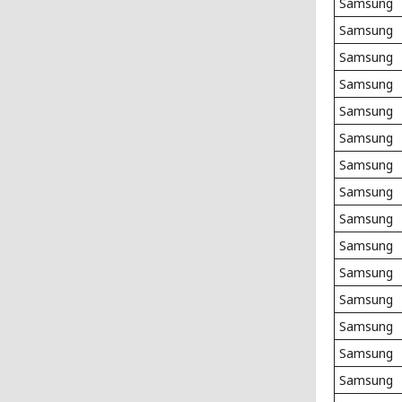
Samsung
Samsung
Samsung
Samsung
Samsung
Samsung
Samsung
Samsung
Samsung
Samsung
Samsung
Samsung
Samsung
Samsung
Samsung