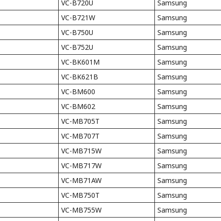
VC-B720U
Samsung
VC-B721W
Samsung
VC-B750U
Samsung
VC-B752U
Samsung
VC-BK601M
Samsung
VC-BK621B
Samsung
VC-BM600
Samsung
VC-BM602
Samsung
VC-MB705T
Samsung
VC-MB707T
Samsung
VC-MB715W
Samsung
VC-MB717W
Samsung
VC-MB71AW
Samsung
VC-MB750T
Samsung
VC-MB755W
Samsung